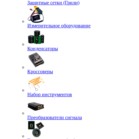
Защитные сетки (Грили)
Измерительное оборудование
Конденсаторы
Кроссоверы
Набор инструментов
Преобразователи сигнала