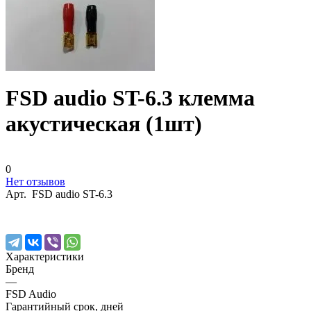
FSD audio ST-6.3 клемма
акустическая (1шт)
0
Нет отзывов
Арт.
FSD audio ST-6.3
Характеристики
Бренд
—
FSD Audio
Гарантийный срок, дней