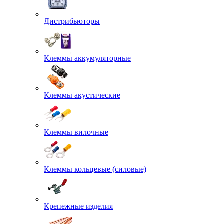
Дистрибьюторы
Клеммы аккумуляторные
Клеммы акустические
Клеммы вилочные
Клеммы кольцевые (силовые)
Крепежные изделия