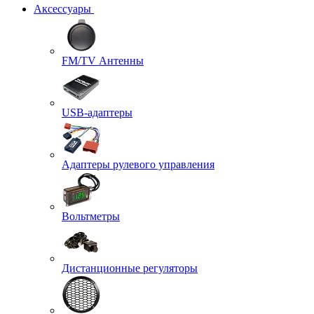
Аксессуары
FM/TV Антенны
USB-адаптеры
Адаптеры рулевого управления
Вольтметры
Дистанционные регуляторы