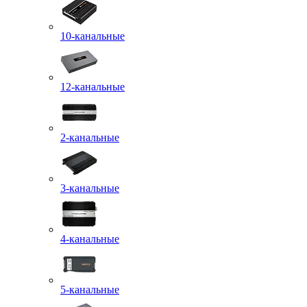
10-канальные
12-канальные
2-канальные
3-канальные
4-канальные
5-канальные