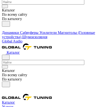
Каталог
По всему сайту
По каталогу
Динамики
Сабвуферы
Усилители
Магнитолы (Головные
устройства)
Шумоизоляция
Global Audio
Каталог
Каталог
По всему сайту
По каталогу
Каталог
Услуги