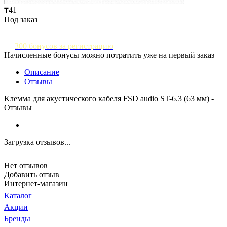
₸41
Под заказ
300 бонусов за регистрацию
Начисленные бонусы можно потратить уже на первый заказ
Описание
Отзывы
Клемма для акустического кабеля FSD audio ST-6.3 (63 мм) -
Отзывы
Загрузка отзывов...
Нет отзывов
Добавить отзыв
Интернет-магазин
Каталог
Акции
Бренды