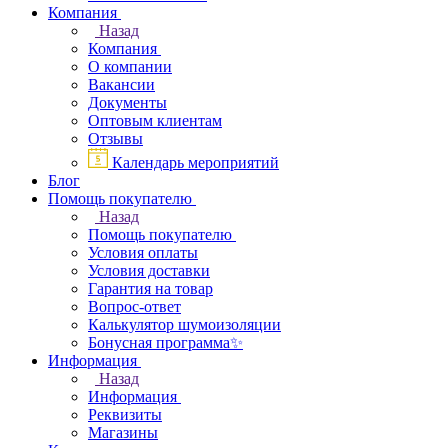
Компания
Назад
Компания
О компании
Вакансии
Документы
Оптовым клиентам
Отзывы
Календарь мероприятий
Блог
Помощь покупателю
Назад
Помощь покупателю
Условия оплаты
Условия доставки
Гарантия на товар
Вопрос-ответ
Калькулятор шумоизоляции
Бонусная программа✨
Информация
Назад
Информация
Реквизиты
Магазины