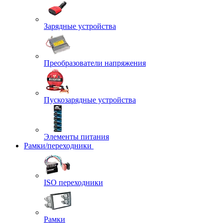
Зарядные устройства
Преобразователи напряжения
Пускозарядные устройства
Элементы питания
Рамки/переходники
ISO переходники
Рамки