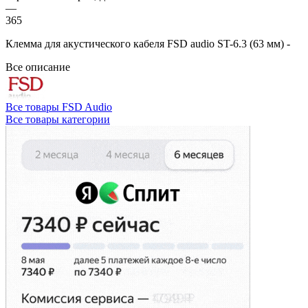
—
365
Клемма для акустического кабеля FSD audio ST-6.3 (63 мм) -
Все описание
Все товары FSD Audio
Все товары категории