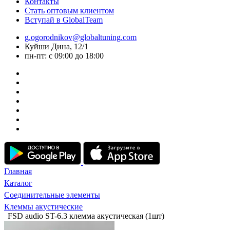
Контакты
Стать оптовым клиентом
Вступай в GlobalTeam
g.ogorodnikov@globaltuning.com
Куйши Дина, 12/1
пн-пт: с 09:00 до 18:00
Главная
Каталог
Соединительные элементы
Клеммы акустические
FSD audio ST-6.3 клемма акустическая (1шт)