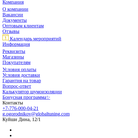
Компания
О компании
Вакансии
Документы
Оптовым клиентам
Отзывы
Календарь мероприятий
Информация
Реквизиты
Магазины
Покупателям
Условия оплаты
Условия доставки
Гарантия на товар
Вопрос-ответ
Калькулятор шумоизоляции
Бонусная программа✨
Контакты
+7-776-000-04-21
g.ogorodnikov@globaltuning.com
Куйши Дина, 12/1