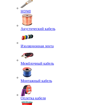
HDMI
Акустический кабель
Изоляционная лента
Межблочный кабель
Монтажный кабель
Оплетка кабеля