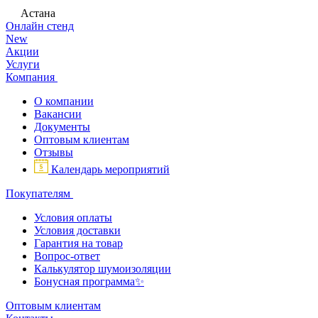
Астана
Онлайн стенд
New
Акции
Услуги
Компания
О компании
Вакансии
Документы
Оптовым клиентам
Отзывы
Календарь мероприятий
Покупателям
Условия оплаты
Условия доставки
Гарантия на товар
Вопрос-ответ
Калькулятор шумоизоляции
Бонусная программа✨
Оптовым клиентам