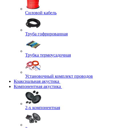
Силовой кабель
Труба гофрированная
Трубка термоусадочная
Установочный комплект проводов
Коаксиальная акустика
Компонентная акустика
2-х компонентная