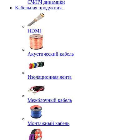
СЧ/НЧ динамики
Кабельная продукция
HDMI
Акустический кабель
Изоляционная лента
Межблочный кабель
Монтажный кабель