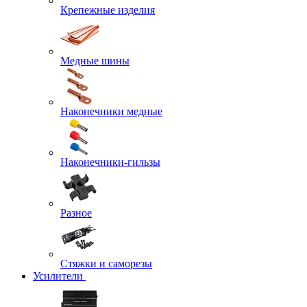
Крепежные изделия
Медные шины
Наконечники медные
Наконечники-гильзы
Разное
Стяжки и саморезы
Усилители