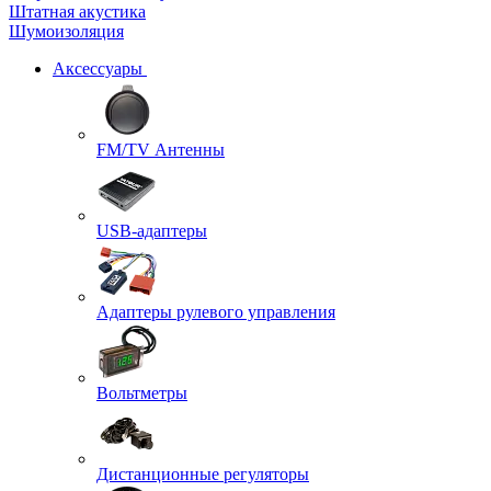
Штатная акустика
Шумоизоляция
Аксессуары
FM/TV Антенны
USB-адаптеры
Адаптеры рулевого управления
Вольтметры
Дистанционные регуляторы