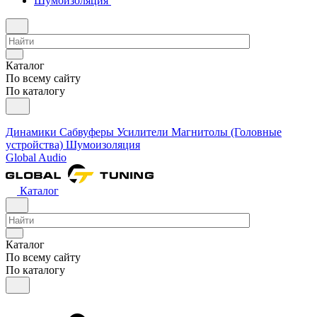
Шумоизоляция
Каталог
По всему сайту
По каталогу
Динамики
Сабвуферы
Усилители
Магнитолы (Головные
устройства)
Шумоизоляция
Global Audio
Каталог
Каталог
По всему сайту
По каталогу