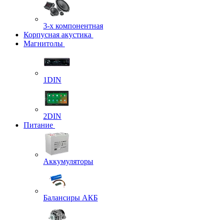
3-х компонентная
Корпусная акустика
Магнитолы
1DIN
2DIN
Питание
Аккумуляторы
Балансиры АКБ