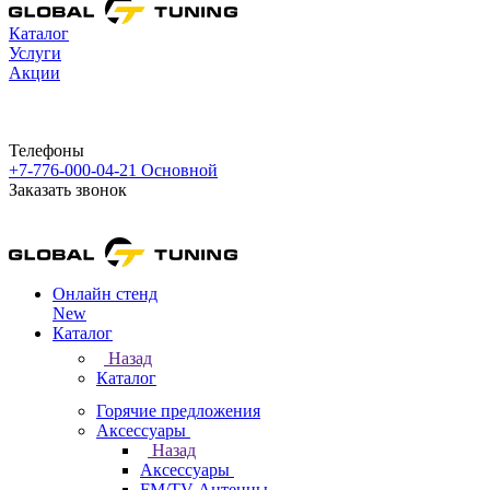
Каталог
Услуги
Акции
Телефоны
+7-776-000-04-21
Основной
Заказать звонок
Онлайн стенд
New
Каталог
Назад
Каталог
Горячие предложения
Аксессуары
Назад
Аксессуары
FM/TV Антенны