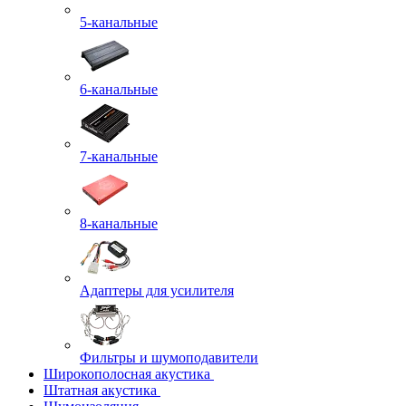
5-канальные
6-канальные
7-канальные
8-канальные
Адаптеры для усилителя
Фильтры и шумоподавители
Широкополосная акустика
Штатная акустика