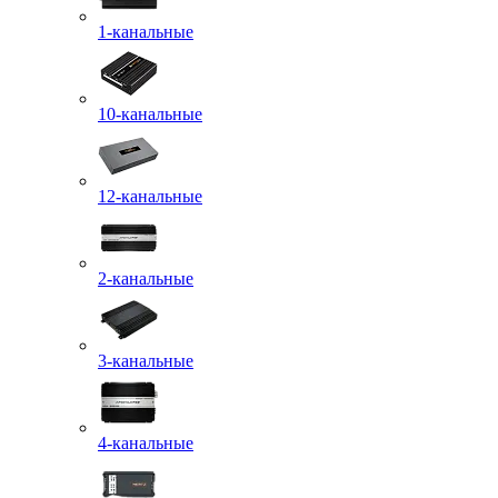
1-канальные
10-канальные
12-канальные
2-канальные
3-канальные
4-канальные