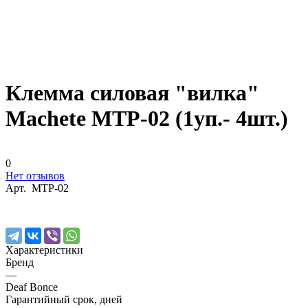
Клемма силовая "вилка"
Machete MTP-02 (1уп.- 4шт.)
0
Нет отзывов
Арт.
MTP-02
Характеристики
Бренд
—
Deaf Bonce
Гарантийный срок, дней