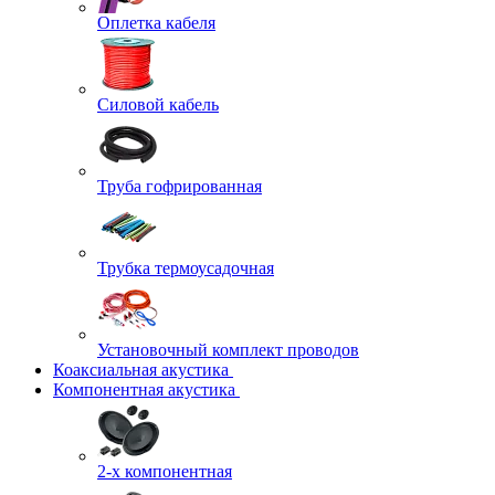
Оплетка кабеля
Силовой кабель
Труба гофрированная
Трубка термоусадочная
Установочный комплект проводов
Коаксиальная акустика
Компонентная акустика
2-х компонентная