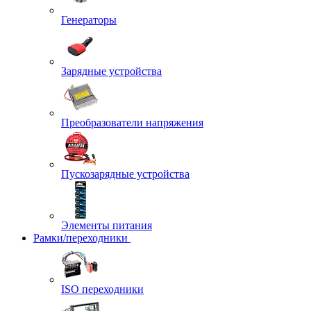
Генераторы
Зарядные устройства
Преобразователи напряжения
Пускозарядные устройства
Элементы питания
Рамки/переходники
ISO переходники