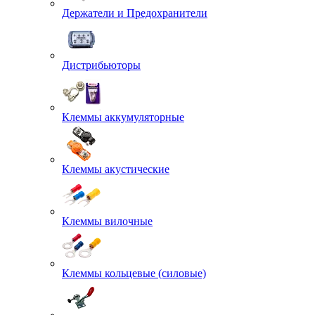
Держатели и Предохранители
Дистрибьюторы
Клеммы аккумуляторные
Клеммы акустические
Клеммы вилочные
Клеммы кольцевые (силовые)