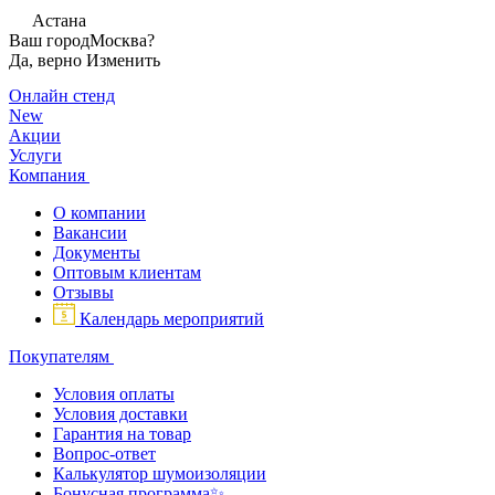
Астана
Ваш город
Москва?
Да, верно
Изменить
Онлайн стенд
New
Акции
Услуги
Компания
О компании
Вакансии
Документы
Оптовым клиентам
Отзывы
Календарь мероприятий
Покупателям
Условия оплаты
Условия доставки
Гарантия на товар
Вопрос-ответ
Калькулятор шумоизоляции
Бонусная программа✨