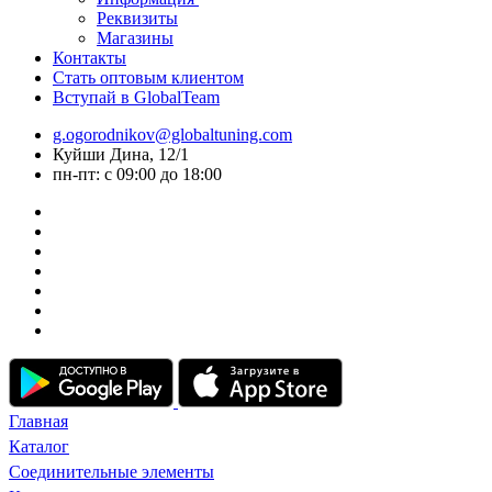
Реквизиты
Магазины
Контакты
Стать оптовым клиентом
Вступай в GlobalTeam
g.ogorodnikov@globaltuning.com
Куйши Дина, 12/1
пн-пт: с 09:00 до 18:00
Главная
Каталог
Соединительные элементы