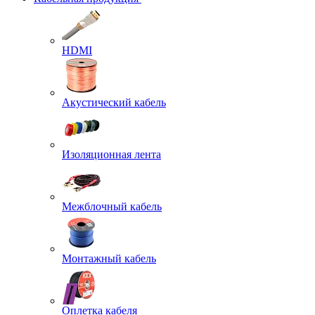
HDMI
Акустический кабель
Изоляционная лента
Межблочный кабель
Монтажный кабель
Оплетка кабеля