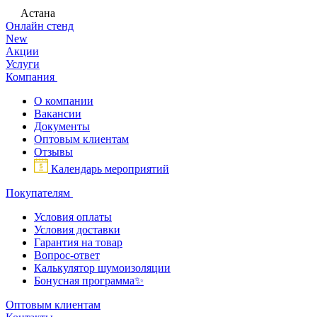
Астана
Онлайн стенд
New
Акции
Услуги
Компания
О компании
Вакансии
Документы
Оптовым клиентам
Отзывы
Календарь мероприятий
Покупателям
Условия оплаты
Условия доставки
Гарантия на товар
Вопрос-ответ
Калькулятор шумоизоляции
Бонусная программа✨
Оптовым клиентам