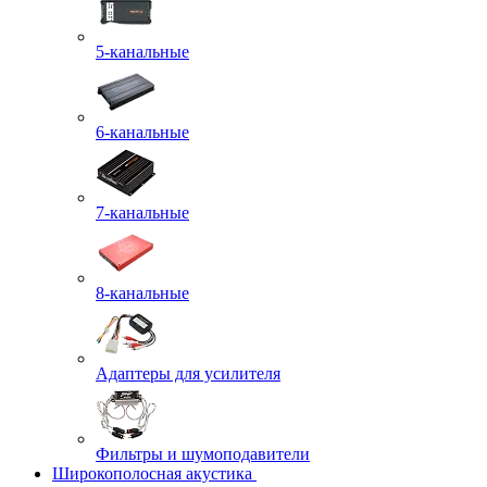
5-канальные
6-канальные
7-канальные
8-канальные
Адаптеры для усилителя
Фильтры и шумоподавители
Широкополосная акустика