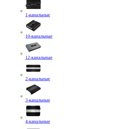
1-канальные
10-канальные
12-канальные
2-канальные
3-канальные
4-канальные