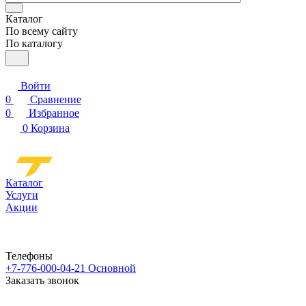
Каталог
По всему сайту
По каталогу
Войти
0
Сравнение
0
Избранное
0
Корзина
Каталог
Услуги
Акции
Телефоны
+7-776-000-04-21
Основной
Заказать звонок