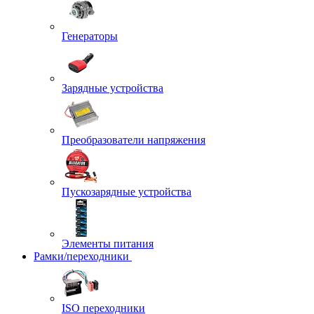
Генераторы
Зарядные устройства
Преобразователи напряжения
Пускозарядные устройства
Элементы питания
Рамки/переходники
ISO переходники