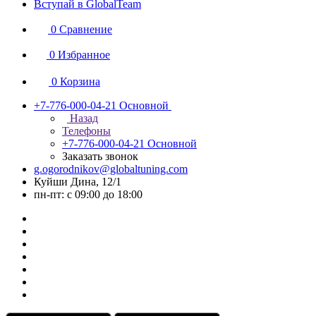
Вступай в GlobalTeam
0
Сравнение
0
Избранное
0
Корзина
+7-776-000-04-21
Основной
Назад
Телефоны
+7-776-000-04-21
Основной
Заказать звонок
g.ogorodnikov@globaltuning.com
Куйши Дина, 12/1
пн-пт: с 09:00 до 18:00