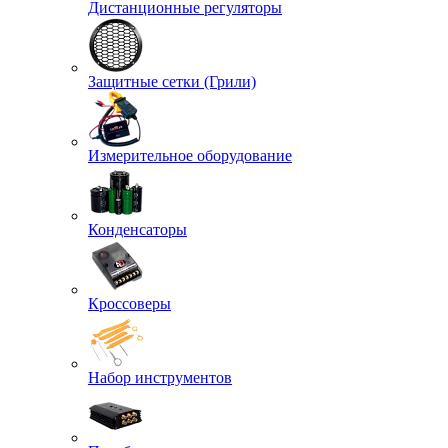
Дистанционные регуляторы
Защитные сетки (Грили)
Измерительное оборудование
Конденсаторы
Кроссоверы
Набор инструментов