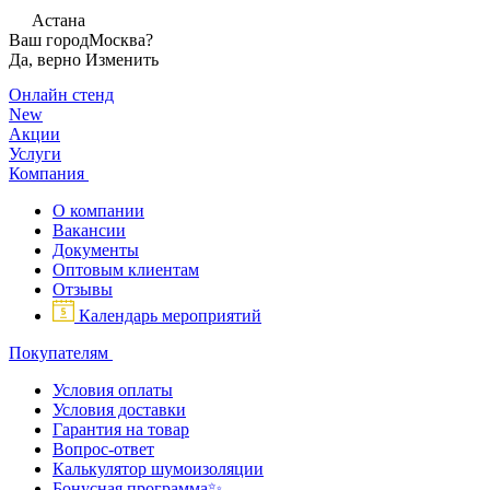
Астана
Ваш город
Москва?
Да, верно
Изменить
Онлайн стенд
New
Акции
Услуги
Компания
О компании
Вакансии
Документы
Оптовым клиентам
Отзывы
Календарь мероприятий
Покупателям
Условия оплаты
Условия доставки
Гарантия на товар
Вопрос-ответ
Калькулятор шумоизоляции
Бонусная программа✨