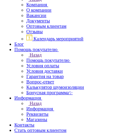
Компания
О компании
Вакансии
Документы
Оптовым клиентам
Отзывы
Календарь мероприятий
Блог
Помощь покупателю
Назад
Помощь покупателю
Условия оплаты
Условия доставки
Гарантия на товар
Вопрос-ответ
Калькулятор шумоизоляции
Бонусная программа✨
Информация
Назад
Информация
Реквизиты
Магазины
Контакты
Стать оптовым клиентом