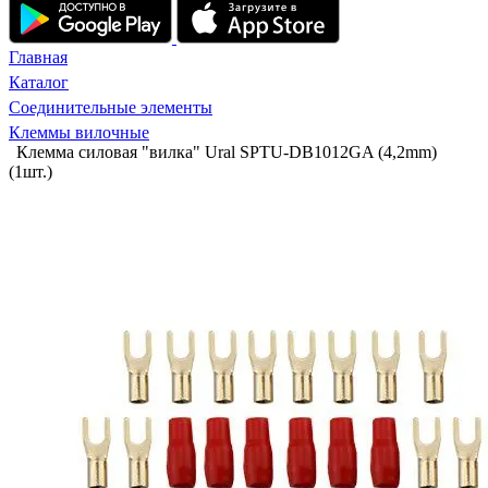
Главная
Каталог
Соединительные элементы
Клеммы вилочные
Клемма силовая "вилка" Ural SPTU-DB1012GA (4,2mm)
(1шт.)