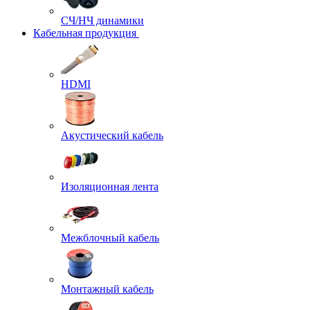
СЧ/НЧ динамики
Кабельная продукция
HDMI
Акустический кабель
Изоляционная лента
Межблочный кабель
Монтажный кабель