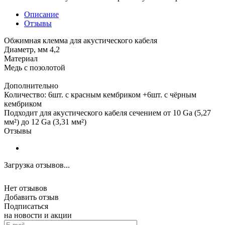
Описание
Отзывы
Обжимная клемма для акустического кабеля
Диаметр, мм 4,2
Материал
Медь с позолотой
Дополнительно
Количество: 6шт. с красным кембриком +6шт. с чёрным
кембриком
Подходит для акустического кабеля сечением от 10 Ga (5,27
мм²) до 12 Ga (3,31 мм²)
Отзывы
Загрузка отзывов...
Нет отзывов
Добавить отзыв
Подписаться
на новости и акции