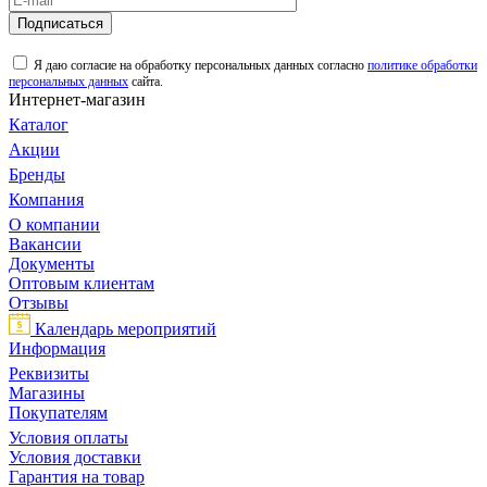
Подписаться
Я даю согласие на обработку персональных данных согласно
политике обработки
персональных данных
сайта.
Интернет-магазин
Каталог
Акции
Бренды
Компания
О компании
Вакансии
Документы
Оптовым клиентам
Отзывы
Календарь мероприятий
Информация
Реквизиты
Магазины
Покупателям
Условия оплаты
Условия доставки
Гарантия на товар