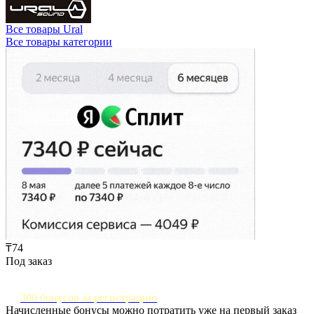
Все товары Ural
Все товары категории
₸74
Под заказ
300 бонусов за регистрацию
Начисленные бонусы можно потратить уже на первый заказ