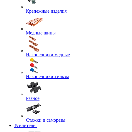
Крепежные изделия
Медные шины
Наконечники медные
Наконечники-гильзы
Разное
Стяжки и саморезы
Усилители