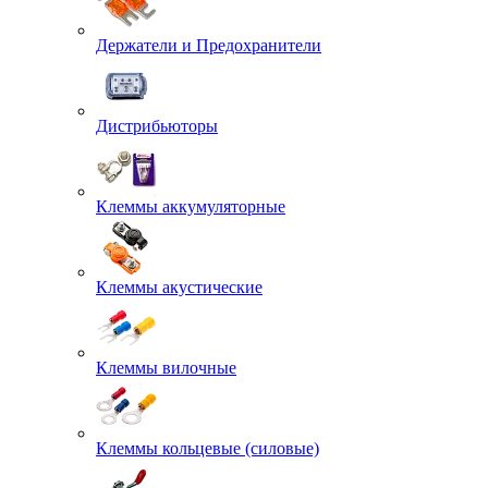
Держатели и Предохранители
Дистрибьюторы
Клеммы аккумуляторные
Клеммы акустические
Клеммы вилочные
Клеммы кольцевые (силовые)