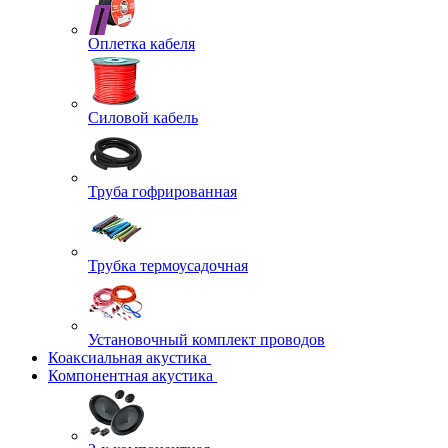
Оплетка кабеля
Силовой кабель
Труба гофрированная
Трубка термоусадочная
Установочный комплект проводов
Коаксиальная акустика
Компонентная акустика