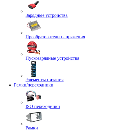
Зарядные устройства
Преобразователи напряжения
Пускозарядные устройства
Элементы питания
Рамки/переходники
ISO переходники
Рамки