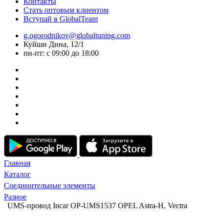
Контакты
Стать оптовым клиентом
Вступай в GlobalTeam
g.ogorodnikov@globaltuning.com
Куйши Дина, 12/1
пн-пт: с 09:00 до 18:00
Главная
Каталог
Соединительные элементы
Разное
UMS-провод Incar OP-UMS1537 OPEL Astra-H, Vectra