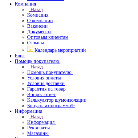
Компания
Назад
Компания
О компании
Вакансии
Документы
Оптовым клиентам
Отзывы
Календарь мероприятий
Блог
Помощь покупателю
Назад
Помощь покупателю
Условия оплаты
Условия доставки
Гарантия на товар
Вопрос-ответ
Калькулятор шумоизоляции
Бонусная программа✨
Информация
Назад
Информация
Реквизиты
Магазины