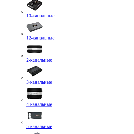
10-канальные
12-канальные
2-канальные
3-канальные
4-канальные
5-канальные