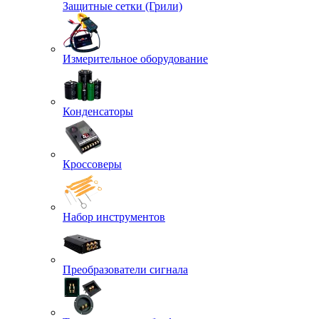
Защитные сетки (Грили)
Измерительное оборудование
Конденсаторы
Кроссоверы
Набор инструментов
Преобразователи сигнала