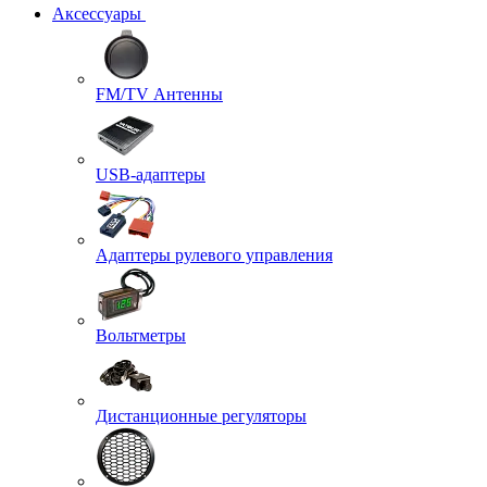
Аксессуары
FM/TV Антенны
USB-адаптеры
Адаптеры рулевого управления
Вольтметры
Дистанционные регуляторы