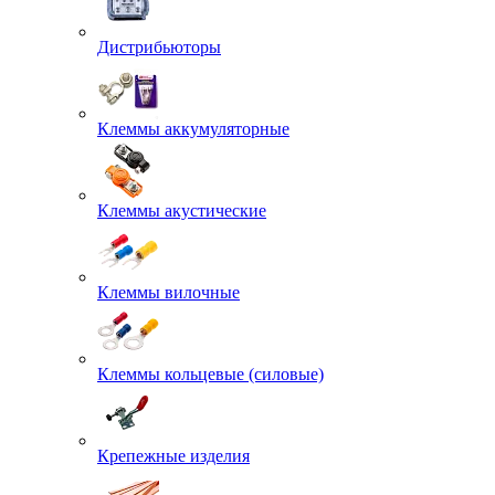
Дистрибьюторы
Клеммы аккумуляторные
Клеммы акустические
Клеммы вилочные
Клеммы кольцевые (силовые)
Крепежные изделия