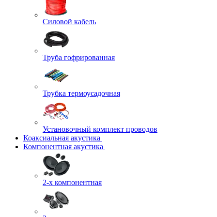
Силовой кабель
Труба гофрированная
Трубка термоусадочная
Установочный комплект проводов
Коаксиальная акустика
Компонентная акустика
2-х компонентная