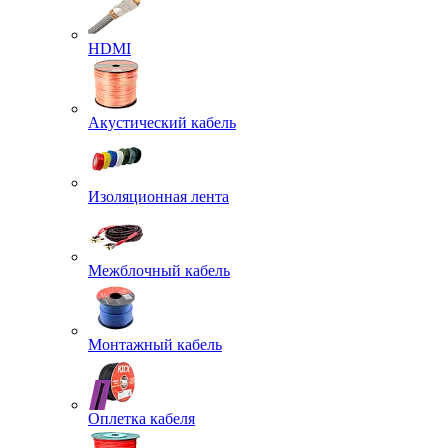
HDMI
Акустический кабель
Изоляционная лента
Межблочный кабель
Монтажный кабель
Оплетка кабеля