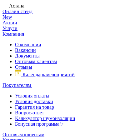
Астана
Онлайн стенд
New
Акции
Услуги
Компания
О компании
Вакансии
Документы
Оптовым клиентам
Отзывы
Календарь мероприятий
Покупателям
Условия оплаты
Условия доставки
Гарантия на товар
Вопрос-ответ
Калькулятор шумоизоляции
Бонусная программа✨
Оптовым клиентам