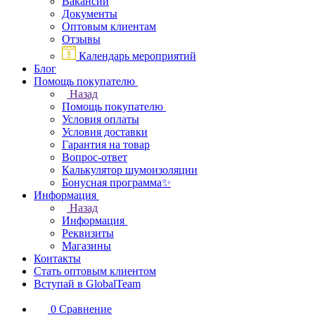
Вакансии
Документы
Оптовым клиентам
Отзывы
Календарь мероприятий
Блог
Помощь покупателю
Назад
Помощь покупателю
Условия оплаты
Условия доставки
Гарантия на товар
Вопрос-ответ
Калькулятор шумоизоляции
Бонусная программа✨
Информация
Назад
Информация
Реквизиты
Магазины
Контакты
Стать оптовым клиентом
Вступай в GlobalTeam
0
Сравнение