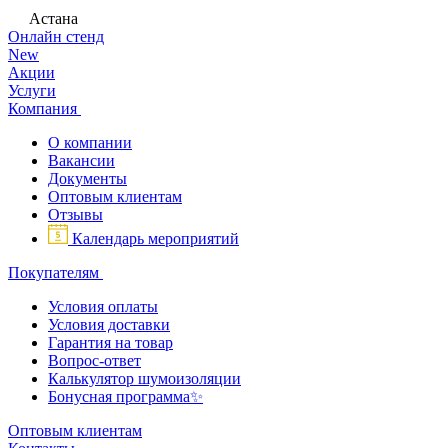
Астана
Онлайн стенд
New
Акции
Услуги
Компания
О компании
Вакансии
Документы
Оптовым клиентам
Отзывы
Календарь мероприятий
Покупателям
Условия оплаты
Условия доставки
Гарантия на товар
Вопрос-ответ
Калькулятор шумоизоляции
Бонусная программа✨
Оптовым клиентам