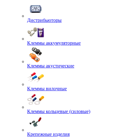
Дистрибьюторы
Клеммы аккумуляторные
Клеммы акустические
Клеммы вилочные
Клеммы кольцевые (силовые)
Крепежные изделия