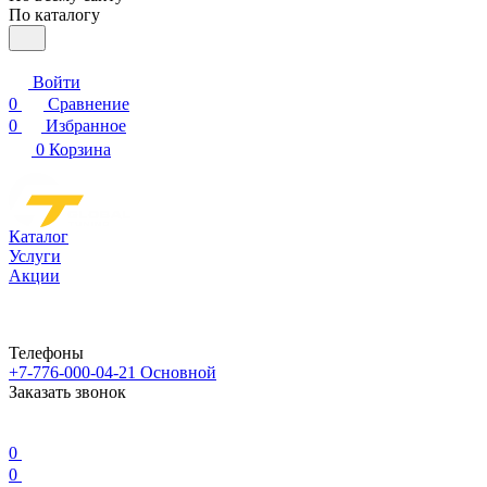
По каталогу
Войти
0
Сравнение
0
Избранное
0
Корзина
Каталог
Услуги
Акции
Телефоны
+7-776-000-04-21
Основной
Заказать звонок
0
0