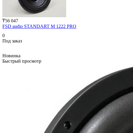
₸56 047
FSD audio STANDART M 1222 PRO
0
Под заказ
Новинка
Быстрый просмотр