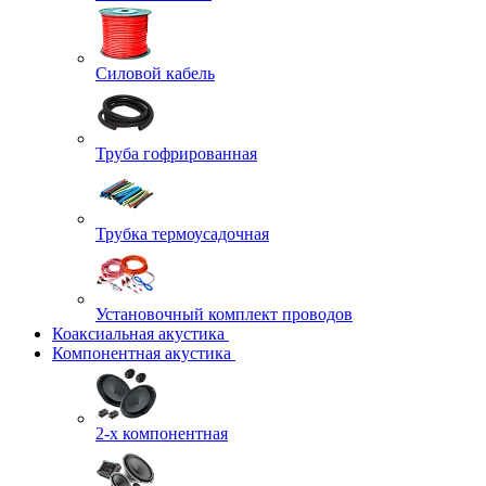
Силовой кабель
Труба гофрированная
Трубка термоусадочная
Установочный комплект проводов
Коаксиальная акустика
Компонентная акустика
2-х компонентная