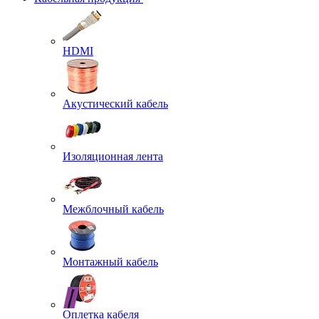
HDMI
Акустический кабель
Изоляционная лента
Межблочный кабель
Монтажный кабель
Оплетка кабеля