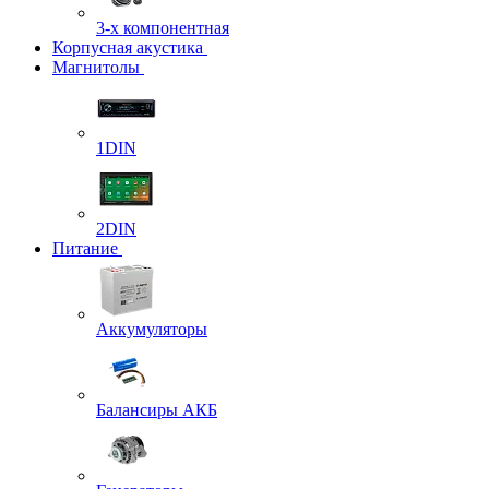
3-х компонентная
Корпусная акустика
Магнитолы
1DIN
2DIN
Питание
Аккумуляторы
Балансиры АКБ