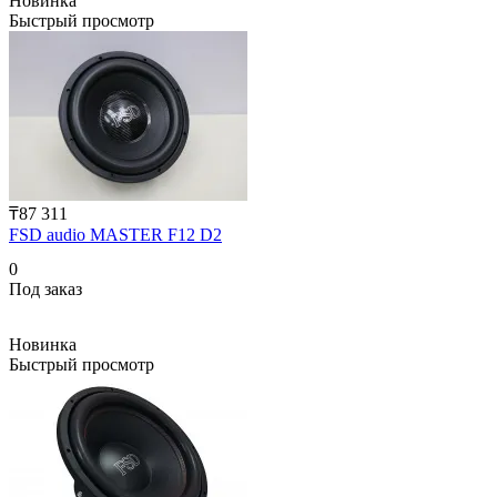
Новинка
Быстрый просмотр
₸87 311
FSD audio MASTER F12 D2
0
Под заказ
Новинка
Быстрый просмотр