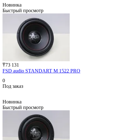
Новинка
Быстрый просмотр
₸73 131
FSD audio STANDART M 1522 PRO
0
Под заказ
Новинка
Быстрый просмотр