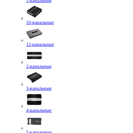
1-канальные
10-канальные
12-канальные
2-канальные
3-канальные
4-канальные
5-канальные