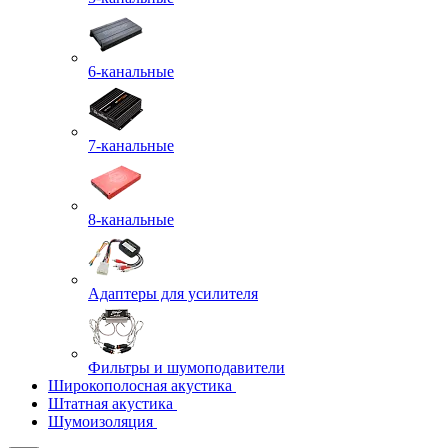
6-канальные
7-канальные
8-канальные
Адаптеры для усилителя
Фильтры и шумоподавители
Широкополосная акустика
Штатная акустика
Шумоизоляция