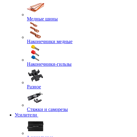
Медные шины
Наконечники медные
Наконечники-гильзы
Разное
Стяжки и саморезы
Усилители